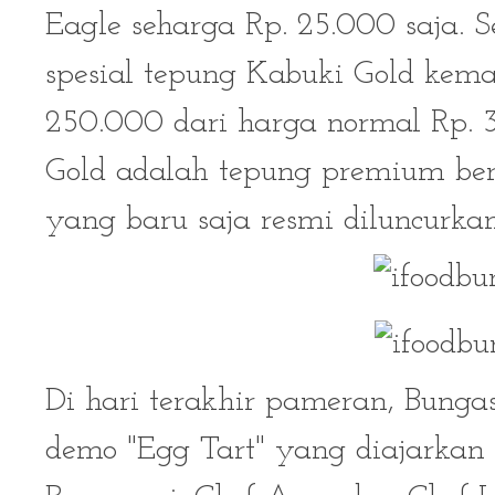
Eagle seharga Rp. 25.000 saja. 
spesial tepung Kabuki Gold kema
250.000 dari harga normal Rp.
Gold adalah tepung premium ber
yang baru saja resmi diluncurkan
Di hari terakhir pameran, Bung
demo "Egg Tart" yang diajarkan 