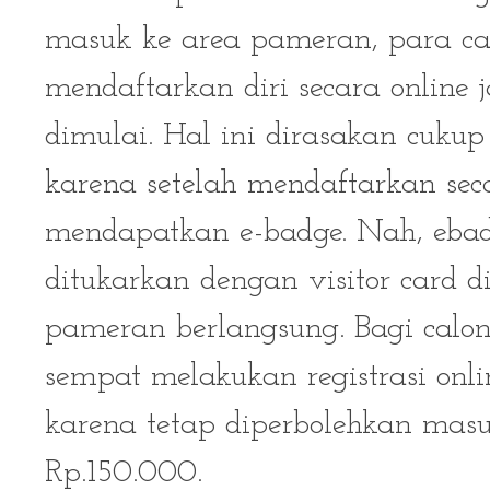
masuk ke area pameran, para ca
mendaftarkan diri secara online
dimulai. Hal ini dirasakan cuku
karena setelah mendaftarkan sec
mendapatkan e-badge. Nah, eba
ditukarkan dengan visitor card d
pameran berlangsung. Bagi calo
sempat melakukan registrasi onli
karena tetap diperbolehkan mas
Rp.150.000.