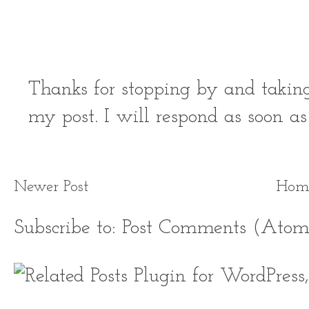
Thanks for stopping by and takin
my post. I will respond as soon as
Newer Post
Hom
Subscribe to:
Post Comments (Atom