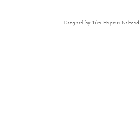
Designed by Tika Hapsari Nilmad