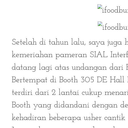
Setelah di tahun lalu, saya juga
kemeriahan pameran SIAL Interfo
datang lagi atas undangan dari B
Bertempat di Booth 305 DE Hall 
terdiri dari 2 lantai cukup mena
Booth yang didandani dengan de
kehadiran beberapa usher canti