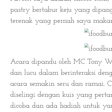
pastry bertabur keju yang dipang
terenak yang pernah saya maka
Acara dipandu oleh MC Tony Wa
dan lucu dalam berinteraksi de
acara semakin seru dan ramai. C
diselingi dengan kuis yang pert
dicoba dan ada hadiah untuk y