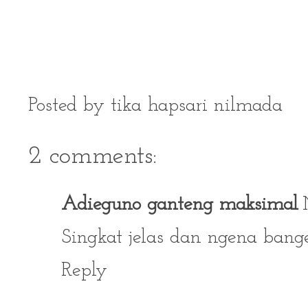
Posted by
tika hapsari nilmada
2 comments:
Adieguno ganteng maksimal
Singkat jelas dan ngena bang
Reply