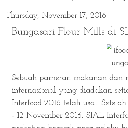
Thursday, November 17, 2016
Bungasari Flour Mills di S
Sebuah pameran makanan dan 
internasional yang diadakan seti
Interfood 2016 telah usai. Sete
- 12 November 2016, SIAL Interf