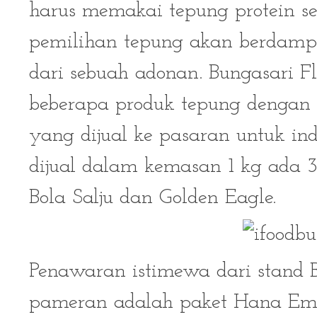
harus memakai tepung protein se
pemilihan tepung akan berdampa
dari sebuah adonan. Bungasari F
beberapa produk tepung dengan
yang dijual ke pasaran untuk ind
dijual dalam kemasan 1 kg ada
Bola Salju dan Golden Eagle.
Penawaran istimewa dari stand B
pameran adalah paket Hana Emas